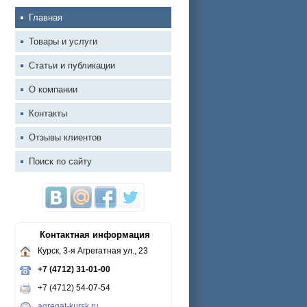
Главная
Товары и услуги
Статьи и публикации
О компании
Контакты
Отзывы клиентов
Поиск по сайту
Контактная информация
Курск, 3-я Агрегатная ул., 23
+7 (4712) 31-01-00
+7 (4712) 54-07-54
agregat-kursk.ru