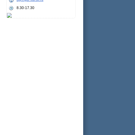
8.30-17.30