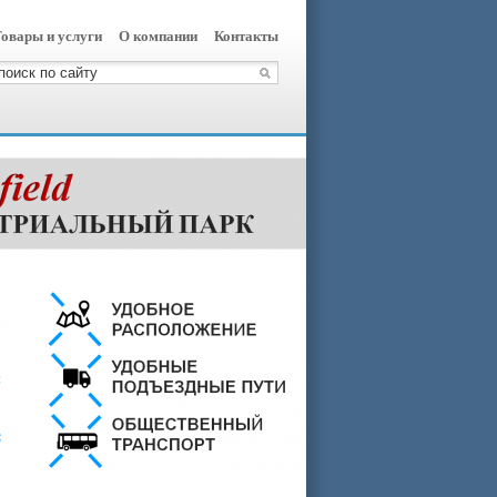
овары и услуги
О компании
Контакты